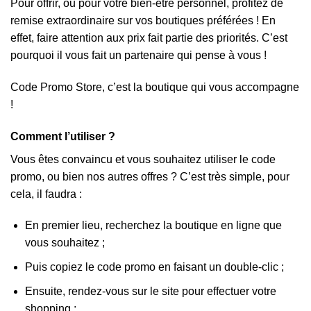
Pour offrir, ou pour votre bien-être personnel, profitez de
remise extraordinaire sur vos boutiques préférées ! En
effet, faire attention aux prix fait partie des priorités. C’est
pourquoi il vous fait un partenaire qui pense à vous !
Code Promo Store, c’est la boutique qui vous accompagne
!
Comment l’utiliser ?
Vous êtes convaincu et vous souhaitez utiliser le code
promo, ou bien nos autres offres ? C’est très simple, pour
cela, il faudra :
En premier lieu, recherchez la boutique en ligne que
vous souhaitez ;
Puis copiez le code promo en faisant un double-clic ;
Ensuite, rendez-vous sur le site pour effectuer votre
shopping ;