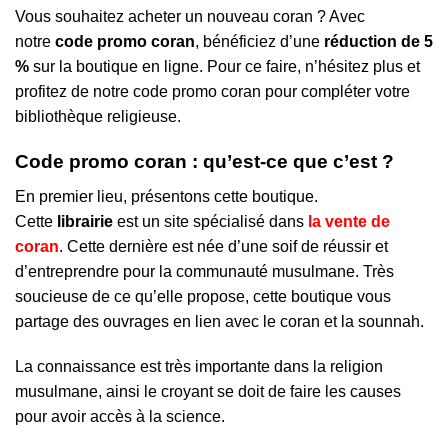
Vous souhaitez acheter un nouveau coran ? Avec
notre
code promo coran
, bénéficiez d’une
réduction de 5
%
sur la boutique en ligne. Pour ce faire, n’hésitez plus et
profitez de notre code promo coran pour compléter votre
bibliothèque religieuse.
Code promo coran : qu’est-ce que c’est ?
En premier lieu, présentons cette boutique.
Cette
librairie
est un site spécialisé dans
la vente de
coran
. Cette dernière est née d’une soif de réussir et
d’entreprendre pour la communauté musulmane. Très
soucieuse de ce qu’elle propose, cette boutique vous
partage des ouvrages en lien avec le coran et la sounnah.
La connaissance est très importante dans la religion
musulmane, ainsi le croyant se doit de faire les causes
pour avoir accès à la science.