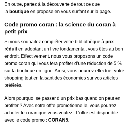
En outre, partez à la découverte de tout ce que
la
boutique
en propose en vous surfant sur la page.
Code promo coran : la science du coran à
petit prix
Si vous souhaitez compléter votre bibliothèque à
prix
réduit
en adoptant un livre fondamental, vous êtes au bon
endroit. Effectivement, nous vous proposons un code
promo coran qui vous fera profiter d’une réduction de 5 %
sur la boutique en ligne. Ainsi, vous pourrez effectuer votre
shopping tout en faisant des économies sur vos articles
préférés.
Alors pourquoi se passer d’un prix bas quand on peut en
profiter ? Avec notre offre promotionnelle, vous pourrez
acheter le coran que vous voulez ! L’offre est disponible
avec le code promo :
CORAN5.