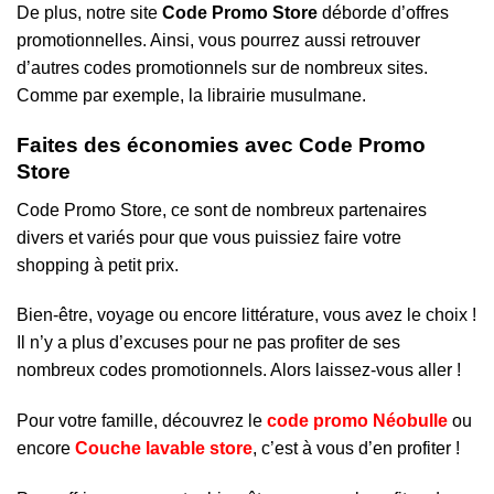
De plus, notre site
Code Promo Store
déborde d’offres
promotionnelles. Ainsi, vous pourrez aussi retrouver
d’autres codes promotionnels sur de nombreux sites.
Comme par exemple, la librairie musulmane.
Faites des économies avec Code Promo
Store
Code Promo Store, ce sont de nombreux partenaires
divers et variés pour que vous puissiez faire votre
shopping à petit prix.
Bien-être, voyage ou encore littérature, vous avez le choix !
Il n’y a plus d’excuses pour ne pas profiter de ses
nombreux codes promotionnels. Alors laissez-vous aller !
Pour votre famille, découvrez le
code promo Néobulle
ou
encore
Couche lavable store
, c’est à vous d’en profiter !